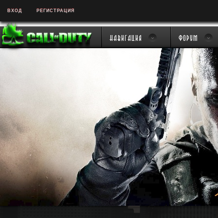
ВХОД
РЕГИСТРАЦИЯ
Навигация
Форум