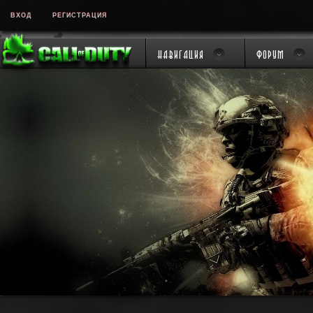
ВХОД
РЕГИСТРАЦИЯ
Навигация
Форум