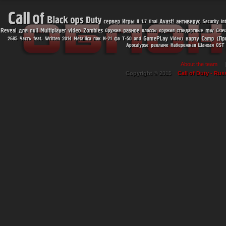
About the team
Copyright © 2015
Call of Duty - Rus