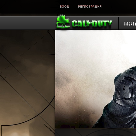
ВХОД
РЕГИСТРАЦИЯ
Навиг