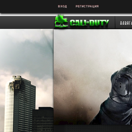
ВХОД
РЕГИСТРАЦИЯ
Навиг