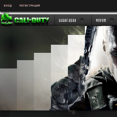
ВХОД
РЕГИСТРАЦИЯ
Навигация
Форум